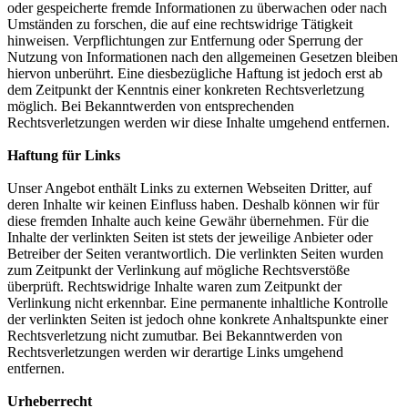
oder gespeicherte fremde Informationen zu überwachen oder nach
Umständen zu forschen, die auf eine rechtswidrige Tätigkeit
hinweisen. Verpflichtungen zur Entfernung oder Sperrung der
Nutzung von Informationen nach den allgemeinen Gesetzen bleiben
hiervon unberührt. Eine diesbezügliche Haftung ist jedoch erst ab
dem Zeitpunkt der Kenntnis einer konkreten Rechtsverletzung
möglich. Bei Bekanntwerden von entsprechenden
Rechtsverletzungen werden wir diese Inhalte umgehend entfernen.
Haftung für Links
Unser Angebot enthält Links zu externen Webseiten Dritter, auf
deren Inhalte wir keinen Einfluss haben. Deshalb können wir für
diese fremden Inhalte auch keine Gewähr übernehmen. Für die
Inhalte der verlinkten Seiten ist stets der jeweilige Anbieter oder
Betreiber der Seiten verantwortlich. Die verlinkten Seiten wurden
zum Zeitpunkt der Verlinkung auf mögliche Rechtsverstöße
überprüft. Rechtswidrige Inhalte waren zum Zeitpunkt der
Verlinkung nicht erkennbar. Eine permanente inhaltliche Kontrolle
der verlinkten Seiten ist jedoch ohne konkrete Anhaltspunkte einer
Rechtsverletzung nicht zumutbar. Bei Bekanntwerden von
Rechtsverletzungen werden wir derartige Links umgehend
entfernen.
Urheberrecht